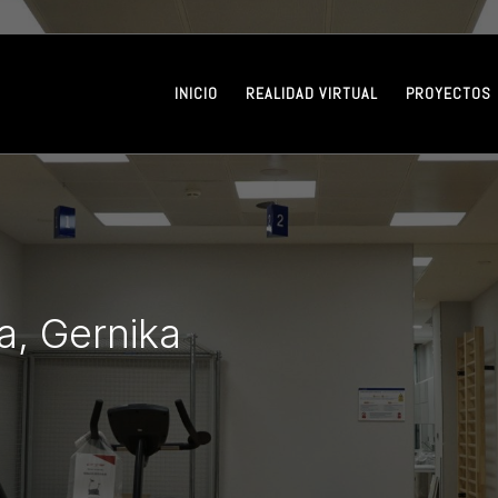
INICIO
REALIDAD VIRTUAL
PROYECTOS
a, Gernika