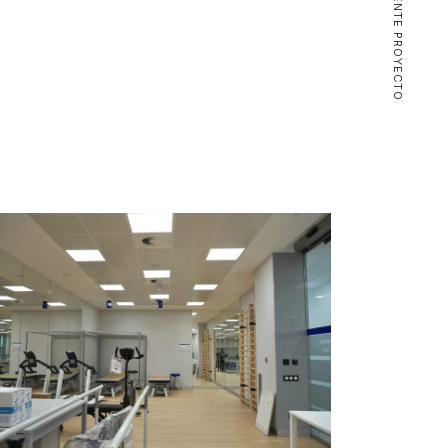
SIGUIENTE PROYECTO