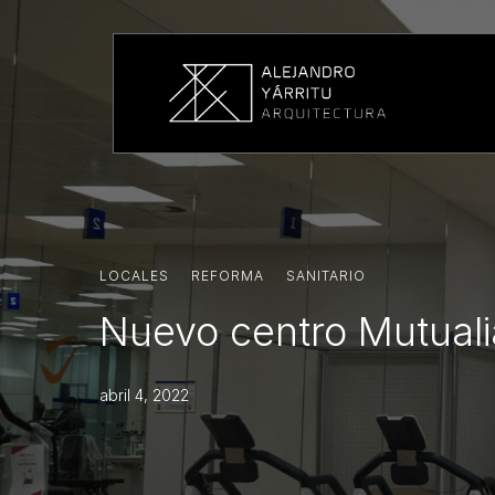
LOCALES
·
REFORMA
·
SANITARIO
Nuevo centro Mutuali
abril 4, 2022