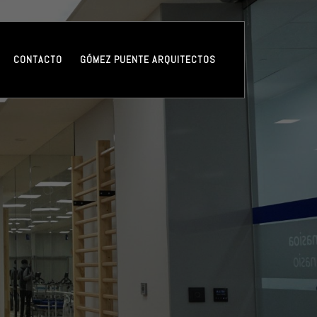
CONTACTO
GÓMEZ PUENTE ARQUITECTOS