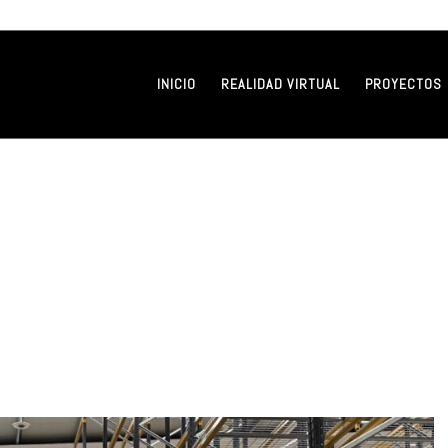
INICIO
REALIDAD VIRTUAL
PROYECTOS