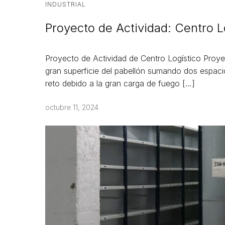
INDUSTRIAL
Proyecto de Actividad: Centro L
Proyecto de Actividad de Centro Logístico Proyec
gran superficie del pabellón sumando dos espac
reto debido a la gran carga de fuego […]
octubre 11, 2024