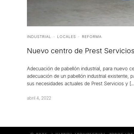
INDUSTRIAL
·
LOCALES
·
REFORMA
Nuevo centro de Prest Servicio
Adecuación de pabellón industrial, para nuevo ce
adecuación de un pabellón industrial existente, 
sus necesidades actuales de Prest Servicios y [
abril 4, 2022