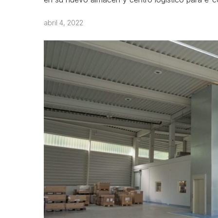
abril 4, 2022