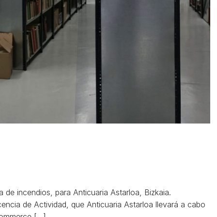
de incendios, para Anticuaria Astarloa, Bizkaia.
icencia de Actividad, que Anticuaria Astarloa llevará a cabo
-commerce […]