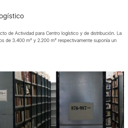
ogístico
to de Actividad para Centro logístico y de distribución. La
ios de 3.400 m² y 2.200 m² respectivamente suponía un