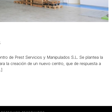
s
ntro de Prest Servicios y Manipulados S.L. Se plantea la
para la creación de un nuevo centro, que de respuesta a
…]