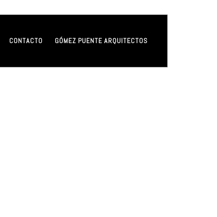
CONTACTO
GÓMEZ PUENTE ARQUITECTOS