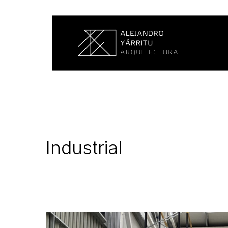
Industrial